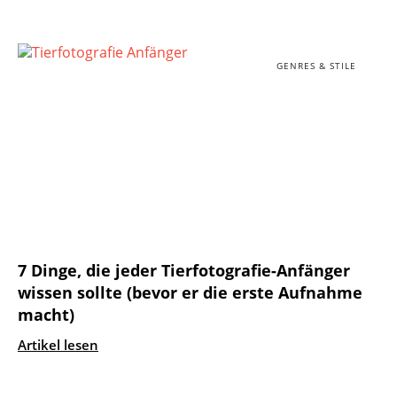
GENRES & STILE
7 Dinge, die jeder Tierfotografie-Anfänger
wissen sollte (bevor er die erste Aufnahme
macht)
Artikel lesen