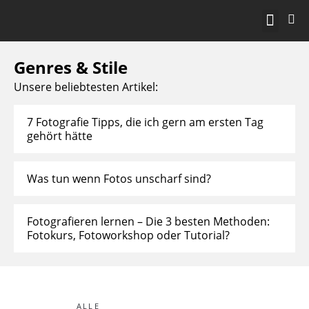
KOSTENLOS STA
Genres & Stile
Unsere beliebtesten Artikel:
7 Fotografie Tipps, die ich gern am ersten Tag
gehört hätte
Was tun wenn Fotos unscharf sind?
Fotografieren lernen – Die 3 besten Methoden:
Fotokurs, Fotoworkshop oder Tutorial?
ALLE