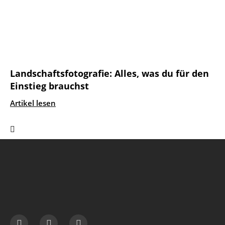
Landschaftsfotografie: Alles, was du für den
Einstieg brauchst
Artikel lesen