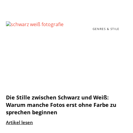
GENRES & STILE
Die Stille zwischen Schwarz und Weiß:
Warum manche Fotos erst ohne Farbe zu
sprechen beginnen
Artikel lesen