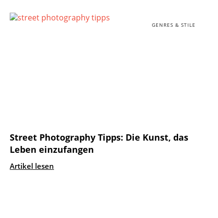
GENRES & STILE
Street Photography Tipps: Die Kunst, das
Leben einzufangen
Artikel lesen