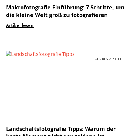
Makrofotografie Einführung: 7 Schritte, um
die kleine Welt groß zu fotografieren
Artikel lesen
GENRES & STILE
Landschaftsfotografie Tipps: Warum der