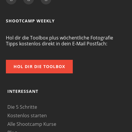
SHOOTCAMP WEEKLY
Hol dir die Toolbox plus wöchentliche Fotografie
Tipps kostenlos direkt in dein E-Mail Postfach:
HOL DIR DIE TOOLBOX
INTERESSANT
Die 5 Schritte
Kostenlos starten
Alle Shootcamp Kurse