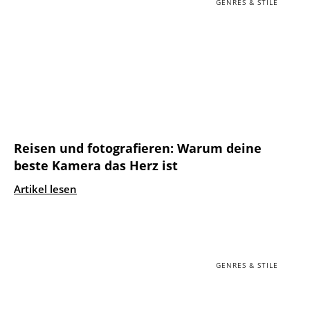
GENRES & STILE
Reisen und fotografieren: Warum deine
beste Kamera das Herz ist
Artikel lesen
GENRES & STILE