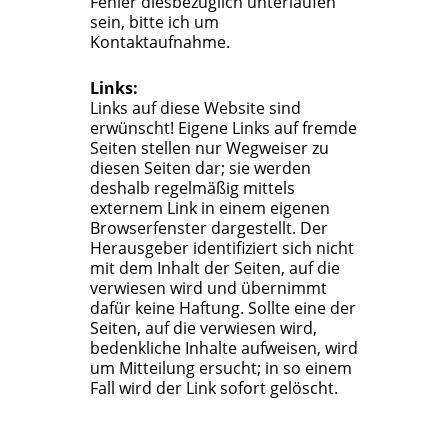
Fehler diesbezüglich unterlaufen
sein, bitte ich um
Kontaktaufnahme.
Links:
Links auf diese Website sind
erwünscht! Eigene Links auf fremde
Seiten stellen nur Wegweiser zu
diesen Seiten dar; sie werden
deshalb regelmäßig mittels
externem Link in einem eigenen
Browserfenster dargestellt. Der
Herausgeber identifiziert sich nicht
mit dem Inhalt der Seiten, auf die
verwiesen wird und übernimmt
dafür keine Haftung. Sollte eine der
Seiten, auf die verwiesen wird,
bedenkliche Inhalte aufweisen, wird
um Mitteilung ersucht; in so einem
Fall wird der Link sofort gelöscht.