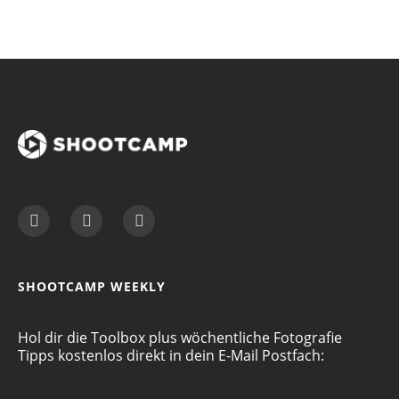
SHOOTCAMP WEEKLY
Hol dir die Toolbox plus wöchentliche Fotografie
Tipps kostenlos direkt in dein E-Mail Postfach: