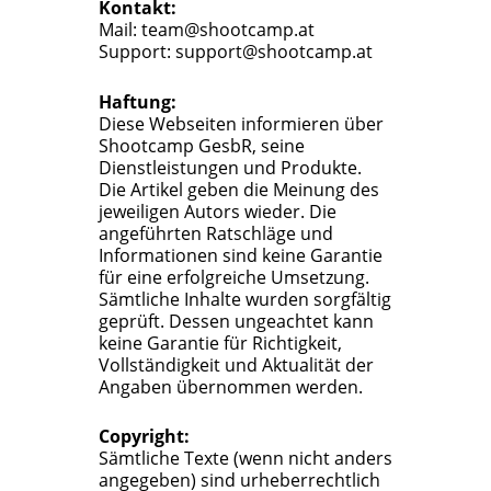
Kontakt:
Mail: team@shootcamp.at
Support: support@shootcamp.at
Haftung:
Diese Webseiten informieren über
Shootcamp GesbR, seine
Dienstleistungen und Produkte.
Die Artikel geben die Meinung des
jeweiligen Autors wieder. Die
angeführten Ratschläge und
Informationen sind keine Garantie
für eine erfolgreiche Umsetzung.
Sämtliche Inhalte wurden sorgfältig
geprüft. Dessen ungeachtet kann
keine Garantie für Richtigkeit,
Vollständigkeit und Aktualität der
Angaben übernommen werden.
Copyright:
Sämtliche Texte (wenn nicht anders
angegeben) sind urheberrechtlich