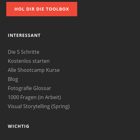
HOL DIR DIE TOOLBOX
INTERESSANT
Die 5 Schritte
Kostenlos starten
Alle Shootcamp Kurse
Blog
Fotografie Glossar
1000 Fragen (in Arbeit)
Visual Storytelling (Spring)
WICHTIG