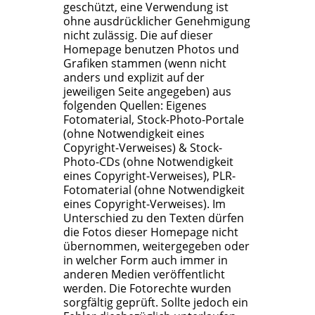
geschützt, eine Verwendung ist
ohne ausdrücklicher Genehmigung
nicht zulässig. Die auf dieser
Homepage benutzen Photos und
Grafiken stammen (wenn nicht
anders und explizit auf der
jeweiligen Seite angegeben) aus
folgenden Quellen: Eigenes
Fotomaterial, Stock-Photo-Portale
(ohne Notwendigkeit eines
Copyright-Verweises) & Stock-
Photo-CDs (ohne Notwendigkeit
eines Copyright-Verweises), PLR-
Fotomaterial (ohne Notwendigkeit
eines Copyright-Verweises). Im
Unterschied zu den Texten dürfen
die Fotos dieser Homepage nicht
übernommen, weitergegeben oder
in welcher Form auch immer in
anderen Medien veröffentlicht
werden. Die Fotorechte wurden
sorgfältig geprüft. Sollte jedoch ein