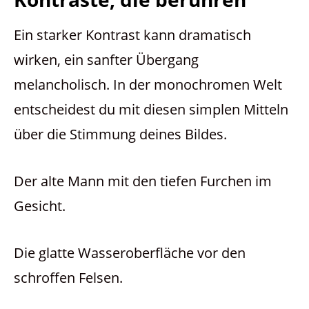
Ein starker Kontrast kann dramatisch
wirken, ein sanfter Übergang
melancholisch. In der monochromen Welt
entscheidest du mit diesen simplen Mitteln
über die Stimmung deines Bildes.
Der alte Mann mit den tiefen Furchen im
Gesicht.
Die glatte Wasseroberfläche vor den
schroffen Felsen.