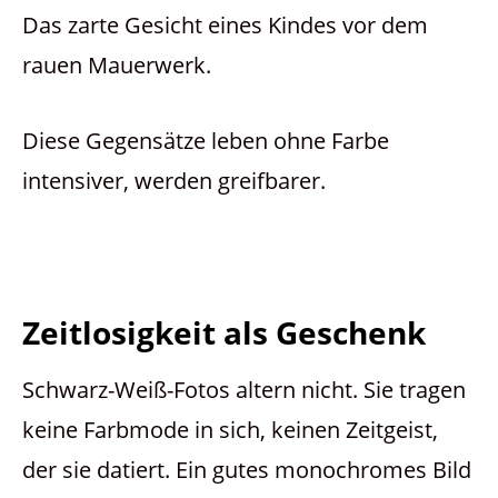
Das zarte Gesicht eines Kindes vor dem
rauen Mauerwerk.
Diese Gegensätze leben ohne Farbe
intensiver, werden greifbarer.
Zeitlosigkeit als Geschenk
Schwarz-Weiß-Fotos altern nicht. Sie tragen
keine Farbmode in sich, keinen Zeitgeist,
der sie datiert. Ein gutes monochromes Bild