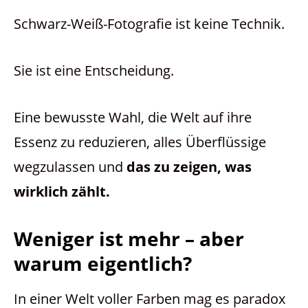
Schwarz-Weiß-Fotografie ist keine Technik.
Sie ist eine Entscheidung.
Eine bewusste Wahl, die Welt auf ihre
Essenz zu reduzieren, alles Überflüssige
wegzulassen und
das zu zeigen, was
wirklich zählt.
Weniger ist mehr – aber
warum eigentlich?
In einer Welt voller Farben mag es paradox