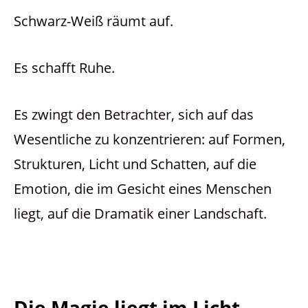
Schwarz-Weiß räumt auf.
Es schafft Ruhe.
Es zwingt den Betrachter, sich auf das
Wesentliche zu konzentrieren: auf Formen,
Strukturen, Licht und Schatten, auf die
Emotion, die im Gesicht eines Menschen
liegt, auf die Dramatik einer Landschaft.
Die Magie liegt im Licht