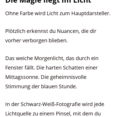
Ohne Farbe wird Licht zum Hauptdarsteller.
Plötzlich erkennst du Nuancen, die dir
vorher verborgen blieben.
Das weiche Morgenlicht, das durch ein
Fenster fällt. Die harten Schatten einer
Mittagssonne. Die geheimnisvolle
Stimmung der blauen Stunde.
In der Schwarz-Weiß-Fotografie wird jede
Lichtquelle zu einem Pinsel, mit dem du