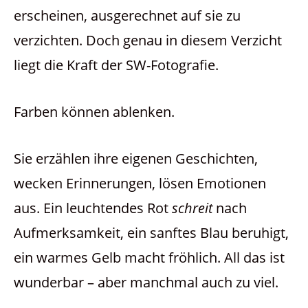
erscheinen, ausgerechnet auf sie zu
verzichten. Doch genau in diesem Verzicht
liegt die Kraft der SW-Fotografie.
Farben können ablenken.
Sie erzählen ihre eigenen Geschichten,
wecken Erinnerungen, lösen Emotionen
aus. Ein leuchtendes Rot
schreit
nach
Aufmerksamkeit, ein sanftes Blau beruhigt,
ein warmes Gelb macht fröhlich. All das ist
wunderbar – aber manchmal auch zu viel.