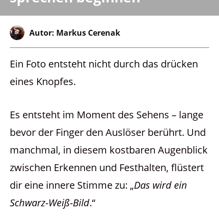
Autor:
Markus Cerenak
Ein Foto entsteht nicht durch das drücken
eines Knopfes.
Es entsteht im Moment des Sehens – lange
bevor der Finger den Auslöser berührt. Und
manchmal, in diesem kostbaren Augenblick
zwischen Erkennen und Festhalten, flüstert
dir eine innere Stimme zu: „
Das wird ein
Schwarz-Weiß-Bild
.“