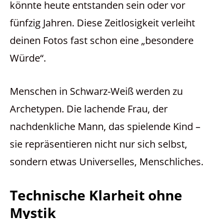
könnte heute entstanden sein oder vor
fünfzig Jahren. Diese Zeitlosigkeit verleiht
deinen Fotos fast schon eine „besondere
Würde“.
Menschen in Schwarz-Weiß werden zu
Archetypen. Die lachende Frau, der
nachdenkliche Mann, das spielende Kind –
sie repräsentieren nicht nur sich selbst,
sondern etwas Universelles, Menschliches.
Technische Klarheit ohne
Mystik