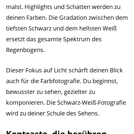
malst. Highlights und Schatten werden zu
deinen Farben. Die Gradation zwischen dem
tiefsten Schwarz und dem hellsten Weiß
ersetzt das gesamte Spektrum des
Regenbogens.
Dieser Fokus auf Licht schärft deinen Blick
auch für die Farbfotografie. Du beginnst,
bewusster zu sehen, gezielter zu
komponieren. Die Schwarz-Weiß-Fotografie
wird zu deiner Schule des Sehens.
Kontraste, die berühren