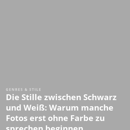
GENRES & STILE
Die Stille zwischen Schwarz
und Weiß: Warum manche
Fotos erst ohne Farbe zu
sprechen beginnen