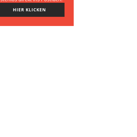
HIER KLICKEN