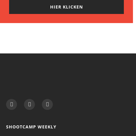
HIER KLICKEN
SHOOTCAMP WEEKLY