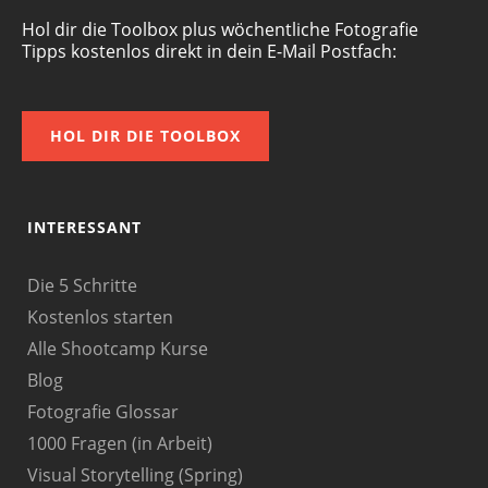
Hol dir die Toolbox plus wöchentliche Fotografie
Tipps kostenlos direkt in dein E-Mail Postfach:
HOL DIR DIE TOOLBOX
INTERESSANT
Die 5 Schritte
Kostenlos starten
Alle Shootcamp Kurse
Blog
Fotografie Glossar
1000 Fragen (in Arbeit)
Visual Storytelling (Spring)