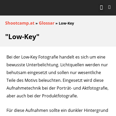
KOSTENLOS STA
Shootcamp.at
Glossar
»
»
Low-Key
"Low-Key"
Bei der Low-Key Fotografie handelt es sich um eine
bewusste Unterbelichtung. Lichtquellen werden nur
behutsam eingesetzt und sollen nur wesentliche
Teile des Motivs beleuchten. Eingesetzt wird diese
Aufnahmetechnik bei der Porträt- und Aktfotografie,
aber auch bei der Produktfotografie.
Für diese Aufnahmen sollte ein dunkler Hintergrund