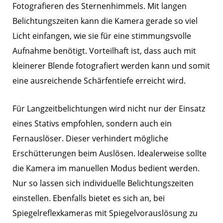
Fotografieren des Sternenhimmels. Mit langen
Belichtungszeiten kann die Kamera gerade so viel
Licht einfangen, wie sie für eine stimmungsvolle
Aufnahme benötigt. Vorteilhaft ist, dass auch mit
kleinerer Blende fotografiert werden kann und somit
eine ausreichende Schärfentiefe erreicht wird.
Für Langzeitbelichtungen wird nicht nur der Einsatz
eines Stativs empfohlen, sondern auch ein
Fernauslöser. Dieser verhindert mögliche
Erschütterungen beim Auslösen. Idealerweise sollte
die Kamera im manuellen Modus bedient werden.
Nur so lassen sich individuelle Belichtungszeiten
einstellen. Ebenfalls bietet es sich an, bei
Spiegelreflexkameras mit Spiegelvorauslösung zu