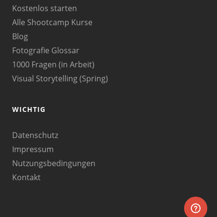
Kostenlos starten
Alle Shootcamp Kurse
Blog
Fotografie Glossar
1000 Fragen (in Arbeit)
Visual Storytelling (Spring)
WICHTIG
Datenschutz
Impressum
Nutzungsbedingungen
Kontakt