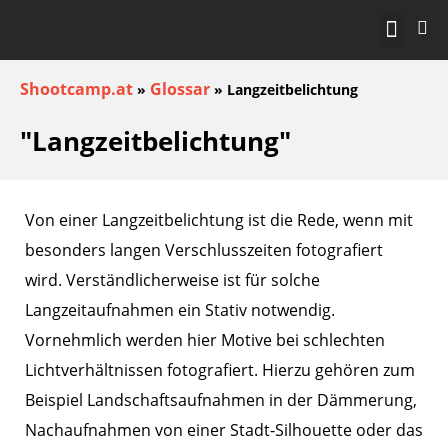
KOSTENLOS STA
Shootcamp.at
Glossar
»
»
Langzeitbelichtung
"Langzeitbelichtung"
Von einer Langzeitbelichtung ist die Rede, wenn mit
besonders langen Verschlusszeiten fotografiert
wird. Verständlicherweise ist für solche
Langzeitaufnahmen ein Stativ notwendig.
Vornehmlich werden hier Motive bei schlechten
Lichtverhältnissen fotografiert. Hierzu gehören zum
Beispiel Landschaftsaufnahmen in der Dämmerung,
Nachaufnahmen von einer Stadt-Silhouette oder das