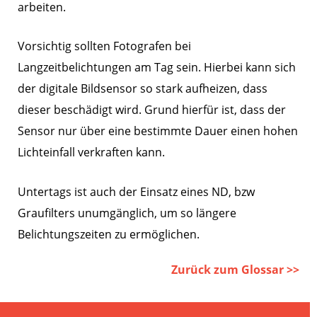
arbeiten.
Vorsichtig sollten Fotografen bei
Langzeitbelichtungen am Tag sein. Hierbei kann sich
der digitale Bildsensor so stark aufheizen, dass
dieser beschädigt wird. Grund hierfür ist, dass der
Sensor nur über eine bestimmte Dauer einen hohen
Lichteinfall verkraften kann.
Untertags ist auch der Einsatz eines ND, bzw
Graufilters unumgänglich, um so längere
Belichtungszeiten zu ermöglichen.
Zurück zum Glossar >>