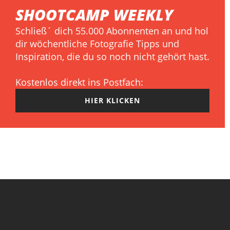
SHOOTCAMP WEEKLY
Schließ´ dich 55.000 Abonnenten an und hol
dir wöchentliche Fotografie Tipps und
Inspiration, die du so noch nicht gehört hast.
Kostenlos direkt ins Postfach:
HIER KLICKEN