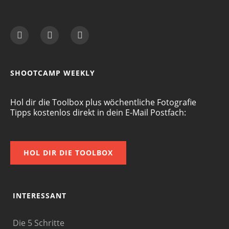
SHOOTCAMP WEEKLY
Hol dir die Toolbox plus wöchentliche Fotografie
Tipps kostenlos direkt in dein E-Mail Postfach:
HOL DIR DIE TOOLBOX
INTERESSANT
Die 5 Schritte