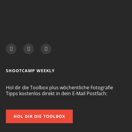
SHOOTCAMP WEEKLY
Hol dir die Toolbox plus wöchentliche Fotografie
Tipps kostenlos direkt in dein E-Mail Postfach:
HOL DIR DIE TOOLBOX