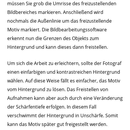
müssen Sie grob die Umrisse des freizustellenden
Bildbereiches markieren. Anschließend wird
nochmals die Außenlinie um das freizustellende
Motiv markiert. Die Bildbearbeitungssoftware
erkennt nun die Grenzen des Objekts zum
Hintergrund und kann dieses dann freistellen.
Um sich die Arbeit zu erleichtern, sollte der Fotograf
einen einfarbigen und kontrastreichen Hintergrund
wählen. Auf diese Weise fällt es einfacher, das Motiv
vom Hintergrund zu lösen. Das Freistellen von
Aufnahmen kann aber auch durch eine Veränderung
der Schärfentiefe erfolgen. In diesem Fall
verschwimmt der Hintergrund in Unschärfe. Somit
kann das Motiv später gut freigestellt werden.