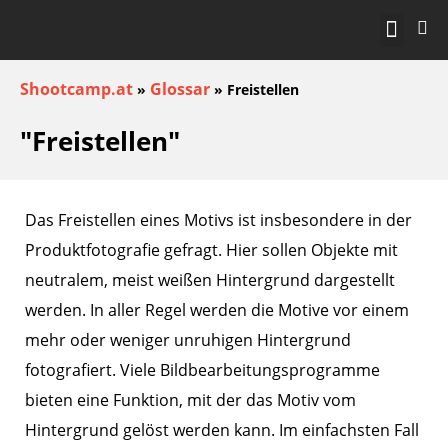
KOSTENLOS STA
Shootcamp.at
Glossar
»
»
Freistellen
"Freistellen"
Das Freistellen eines Motivs ist insbesondere in der
Produktfotografie gefragt. Hier sollen Objekte mit
neutralem, meist weißen Hintergrund dargestellt
werden. In aller Regel werden die Motive vor einem
mehr oder weniger unruhigen Hintergrund
fotografiert. Viele Bildbearbeitungsprogramme
bieten eine Funktion, mit der das Motiv vom
Hintergrund gelöst werden kann. Im einfachsten Fall