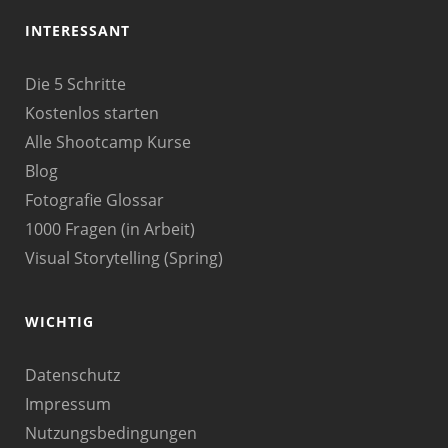
INTERESSANT
Die 5 Schritte
Kostenlos starten
Alle Shootcamp Kurse
Blog
Fotografie Glossar
1000 Fragen (in Arbeit)
Visual Storytelling (Spring)
WICHTIG
Datenschutz
Impressum
Nutzungsbedingungen