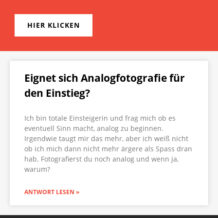
HIER KLICKEN
Eignet sich Analogfotografie für
den Einstieg?
Ich bin totale Einsteigerin und frag mich ob es
eventuell Sinn macht, analog zu beginnen.
Irgendwie taugt mir das mehr, aber ich weiß nicht
ob ich mich dann nicht mehr ärgere als Spass dran
hab. Fotografierst du noch analog und wenn ja,
warum?
ANTWORT LESEN »