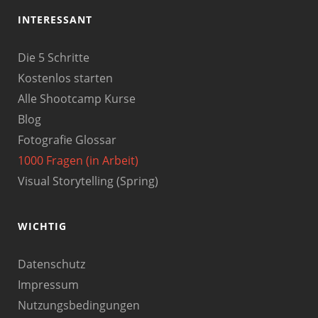
INTERESSANT
Die 5 Schritte
Kostenlos starten
Alle Shootcamp Kurse
Blog
Fotografie Glossar
1000 Fragen (in Arbeit)
Visual Storytelling (Spring)
WICHTIG
Datenschutz
Impressum
Nutzungsbedingungen