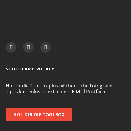
SHOOTCAMP WEEKLY
Hol dir die Toolbox plus wöchentliche Fotografie
Tipps kostenlos direkt in dein E-Mail Postfach:
HOL DIR DIE TOOLBOX