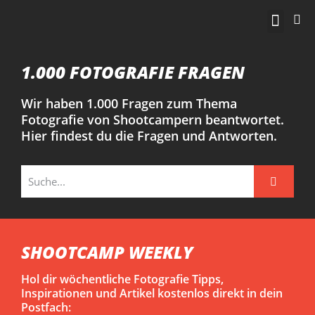
KOSTENLOS STA
1.000 FOTOGRAFIE FRAGEN
Wir haben 1.000 Fragen zum Thema
Fotografie von Shootcampern beantwortet.
Hier findest du die Fragen und Antworten.
SHOOTCAMP WEEKLY
Hol dir wöchentliche Fotografie Tipps,
Inspirationen und Artikel kostenlos direkt in dein
Postfach: