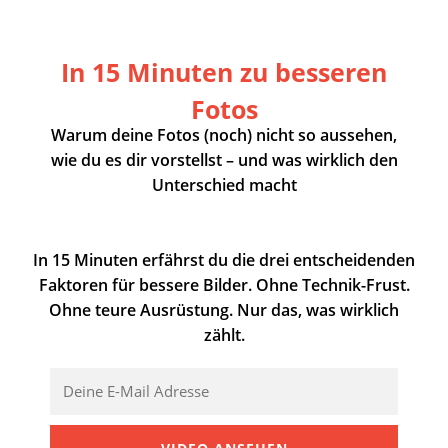
In 15 Minuten zu besseren
Fotos
Warum deine Fotos (noch) nicht so aussehen,
wie du es dir vorstellst – und was wirklich den
Unterschied macht
In 15 Minuten erfährst du die drei entscheidenden
Faktoren für bessere Bilder. Ohne Technik-Frust.
Ohne teure Ausrüstung. Nur das, was wirklich
zählt.