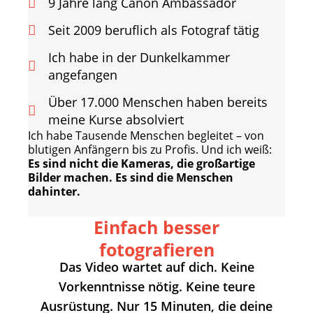
9 Jahre lang Canon Ambassador
Seit 2009 beruflich als Fotograf tätig
Ich habe in der Dunkelkammer
angefangen
Über 17.000 Menschen haben bereits
meine Kurse absolviert
Ich habe Tausende Menschen begleitet – von
blutigen Anfängern bis zu Profis. Und ich weiß:
Es sind nicht die Kameras, die großartige
Bilder machen. Es sind die Menschen
dahinter.
Einfach besser
fotografieren
Das Video wartet auf dich. Keine
Vorkenntnisse nötig. Keine teure
Ausrüstung. Nur 15 Minuten, die deine