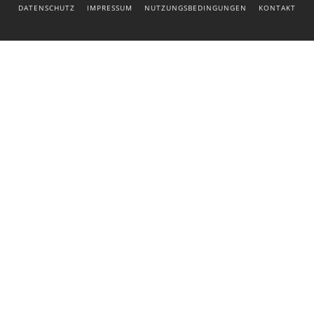
DATENSCHUTZ
IMPRESSUM
NUTZUNGSBEDINGUNGEN
KONTAKT