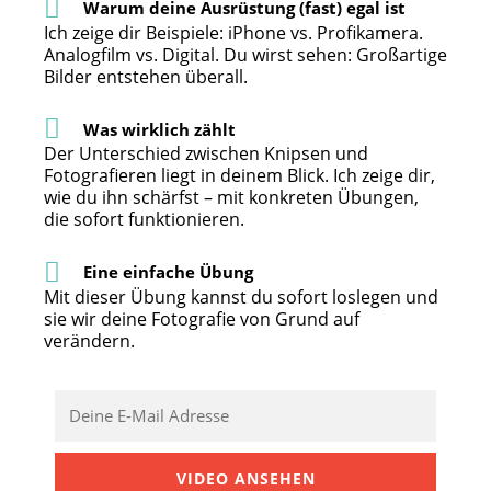
Warum deine Ausrüstung (fast) egal ist
Ich zeige dir Beispiele: iPhone vs. Profikamera.
Analogfilm vs. Digital. Du wirst sehen: Großartige
Bilder entstehen überall.
Was wirklich zählt
Der Unterschied zwischen Knipsen und
Fotografieren liegt in deinem Blick. Ich zeige dir,
wie du ihn schärfst – mit konkreten Übungen,
die sofort funktionieren.
Eine einfache Übung
Mit dieser Übung kannst du sofort loslegen und
sie wir deine Fotografie von Grund auf
verändern.
VIDEO ANSEHEN