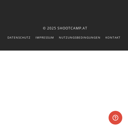
© 2025 SHOOTCAMP.AT
DATENSCHUTZ
IMPRESSUM
NUTZUNGSBEDINGUNGEN
KONTAKT