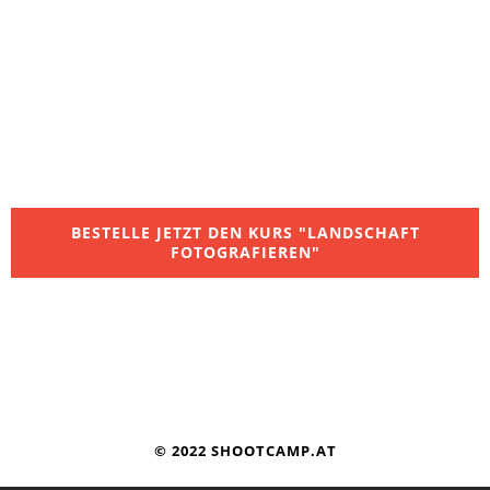
BESTELLE JETZT DEN KURS "LANDSCHAFT
FOTOGRAFIEREN"
© 2022 SHOOTCAMP.AT