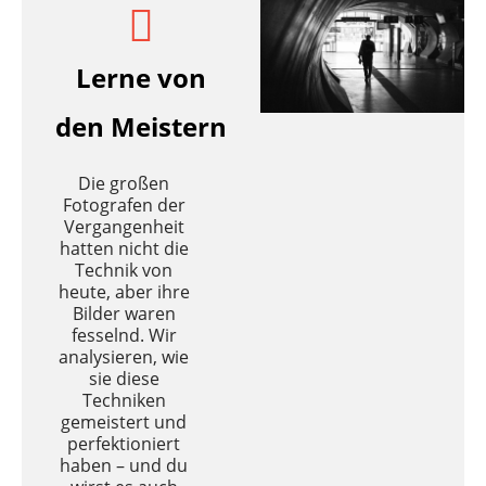
Lerne von
den Meistern
Die großen
Fotografen der
Vergangenheit
hatten nicht die
Technik von
heute, aber ihre
Bilder waren
fesselnd. Wir
analysieren, wie
sie diese
Techniken
gemeistert und
perfektioniert
haben – und du