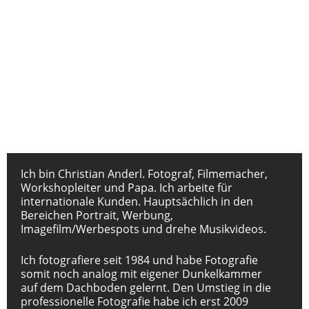
DEIN KURSMENTOR
Christian Anderl
Ich bin Christian Anderl. Fotograf, Filmemacher,
Workshopleiter und Papa. Ich arbeite für
internationale Kunden. Hauptsächlich in den
Bereichen Portrait, Werbung,
Imagefilm/Werbespots und drehe Musikvideos.
Ich fotografiere seit 1984 und habe Fotografie
somit noch analog mit eigener Dunkelkammer
auf dem Dachboden gelernt. Den Umstieg in die
professionelle Fotografie habe ich erst 2009