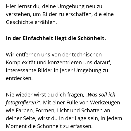
Hier lernst du, deine Umgebung neu zu
verstehen, um Bilder zu erschaffen, die eine
Geschichte erzählen.
In der Einfachheit liegt die Schönheit.
Wir entfernen uns von der technischen
Komplexität und konzentrieren uns darauf,
interessante Bilder in jeder Umgebung zu
entdecken.
Nie wieder wirst du dich fragen, „
Was soll ich
fotografieren?
“. Mit einer Fülle von Werkzeugen
wie Farben, Formen, Licht und Schatten an
deiner Seite, wirst du in der Lage sein, in jedem
Moment die Schönheit zu erfassen.