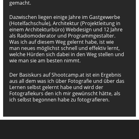
gemacht.
Dazwischen liegen einige Jahre im Gastgewerbe
(Hotelfachschule), Architektur (Projektleitung in
einem Architekturbüro) Webdesign und 12 Jahre
als Radiomoderator und Programmgestalter.
Was ich auf diesem Weg gelernt habe, ist wie
man neues möglichst schnell und effektiv lernt,
welche Hürden sich dabei in den Weg stellen und
wie man sie am besten nimmt.
Der Basiskurs auf Shootcamp.at ist ein Ergebnis
aus all dem was ich über Fotografie und über das
Lernen selbst gelernt habe und wird der
Fotografiekurs den ich mir gewünscht hätte, als
ich selbst begonnen habe zu fotografieren.