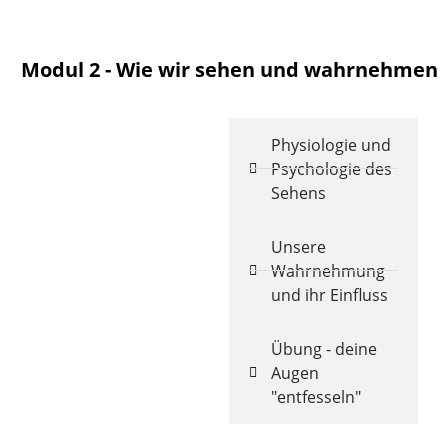
Modul 2 - Wie wir sehen und wahrnehmen
Physiologie und
Psychologie des
Sehens
Unsere
Wahrnehmung
und ihr Einfluss
Übung - deine
Augen
"entfesseln"