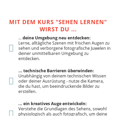
MIT DEM KURS "SEHEN LERNEN"
WIRST DU ...
...
deine Umgebung neu entdecken:
Lerne, alltägliche Szenen mit frischen Augen zu
sehen und verborgene fotografische Juwelen in
deiner unmittelbaren Umgebung zu
entdecken.
... technische Barrieren überwinden:
Unabhängig von deinem technischen Wissen
oder deiner Ausrüstung - nutze die Kamera,
die du hast, um beeindruckende Bilder zu
erstellen.
... ein kreatives Auge entwickeln:
Verstehe die Grundlagen des Sehens, sowohl
physiologisch als auch fotografisch, um deine