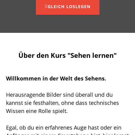
GLEICH LOSLEGEN
Über den Kurs "Sehen lernen"
Willkommen in der Welt des Sehens.
Herausragende Bilder sind überall und du
kannst sie festhalten, ohne dass technisches
Wissen eine Rolle spielt.
Egal, ob du ein erfahrenes Auge hast oder ein