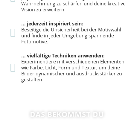
Wahrnehmung zu schärfen und deine kreative
Vision zu erweitern.
... jederzeit inspiriert sein:
Beseitige die Unsicherheit bei der Motivwahl
und finde in jeder Umgebung spannende
Fotomotive.
... vielfältige Techniken anwenden:
Experimentiere mit verschiedenen Elementen
wie Farbe, Licht, Form und Textur, um deine
Bilder dynamischer und ausdrucksstärker zu
gestalten.
DAS BEKOMMST DU
Nochmal aufgezählt und zusammengefasst: