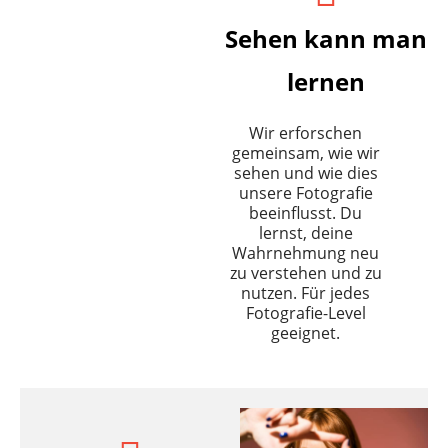
Sehen kann man
lernen
Wir erforschen
gemeinsam, wie wir
sehen und wie dies
unsere Fotografie
beeinflusst. Du
lernst, deine
Wahrnehmung neu
zu verstehen und zu
nutzen. Für jedes
Fotografie-Level
geeignet.