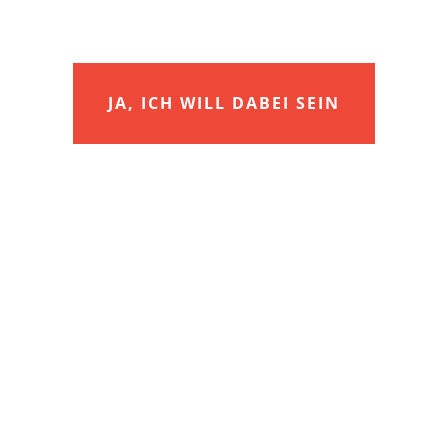
JA, ICH WILL DABEI SEIN