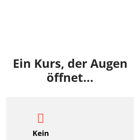
Ein Kurs, der Augen
öffnet...
Kein