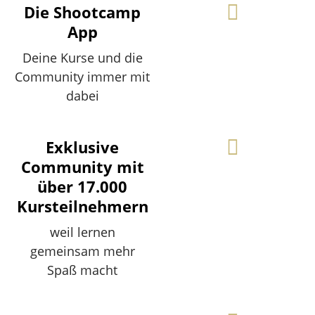
Die Shootcamp
App
Deine Kurse und die
Community immer mit
dabei
Exklusive
Community mit
über 17.000
Kursteilnehmern
weil lernen
gemeinsam mehr
Spaß macht