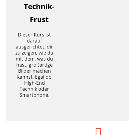
Technik-
Frust
Dieser Kurs ist
darauf
ausgerichtet, dir
zu zeigen, wie du
mit dem, was du
hast, großartige
Bilder machen
kannst. Egal ob
High-End
Technik oder
Smartphone.