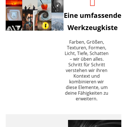
Eine umfassende
Werkzeugkiste
Farben, Größen,
Texturen, Formen,
Licht, Tiefe, Schatten
– wir üben alles.
Schritt für Schritt
verstehen wir ihren
Kontext und
kombinieren wir
diese Elemente, um
deine Fähigkeiten zu
erweitern.