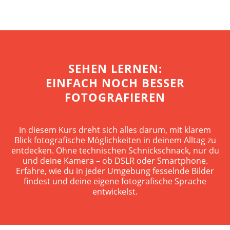
SEHEN LERNEN:
EINFACH NOCH BESSER
FOTOGRAFIEREN
In diesem Kurs dreht sich alles darum, mit klarem
Blick fotografische Möglichkeiten in deinem Alltag zu
entdecken. Ohne technischen Schnickschnack, nur du
und deine Kamera – ob DSLR oder Smartphone.
Erfahre, wie du in jeder Umgebung fesselnde Bilder
findest und deine eigene fotografische Sprache
entwickelst.