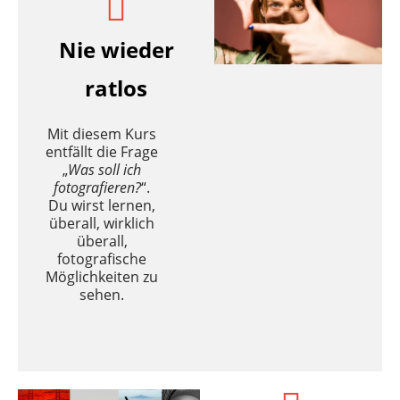
Nie wieder
ratlos
Mit diesem Kurs
entfällt die Frage
„
Was soll ich
fotografieren?
“.
Du wirst lernen,
überall, wirklich
überall,
fotografische
Möglichkeiten zu
sehen.