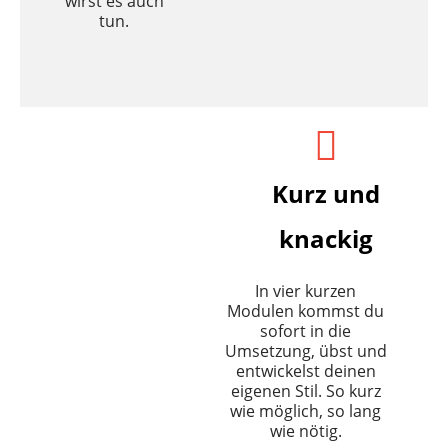
wirst es auch
tun.
Kurz und
knackig
In vier kurzen
Modulen kommst du
sofort in die
Umsetzung, übst und
entwickelst deinen
eigenen Stil. So kurz
wie möglich, so lang
wie nötig.