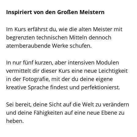
Inspiriert von den Großen Meistern
Im Kurs erfährst du, wie die alten Meister mit
begrenzten technischen Mitteln dennoch
atemberaubende Werke schufen.
In nur fünf kurzen, aber intensiven Modulen
vermittelt dir dieser Kurs eine neue Leichtigkeit
in der Fotografie, mit der du deine eigene
kreative Sprache findest und perfektionierst.
Sei bereit, deine Sicht auf die Welt zu verändern
und deine Fähigkeiten auf eine neue Ebene zu
heben.