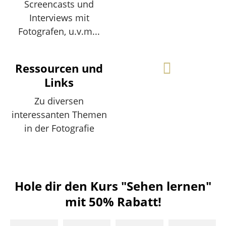
Screencasts und
Interviews mit
Fotografen, u.v.m...
Ressourcen und
Links
Zu diversen
interessanten Themen
in der Fotografie
Hole dir den Kurs "Sehen lernen"
mit 50% Rabatt!