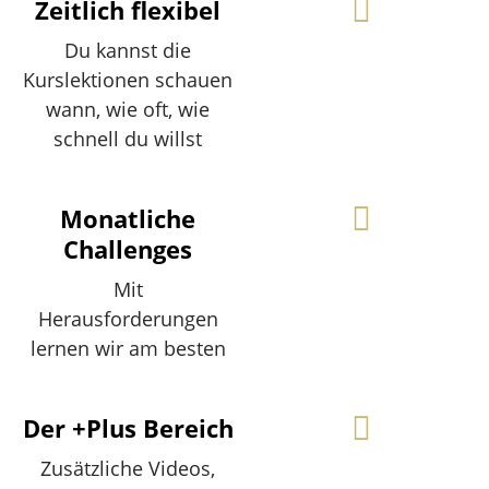
Zeitlich flexibel
Du kannst die
Kurslektionen schauen
wann, wie oft, wie
schnell du willst
Monatliche
Challenges
Mit
Herausforderungen
lernen wir am besten
Der +Plus Bereich
Zusätzliche Videos,