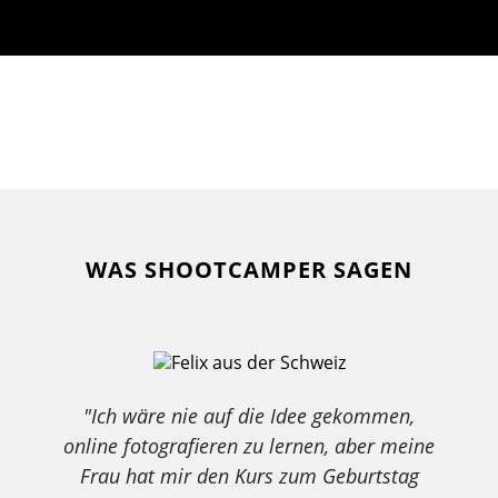
WAS SHOOTCAMPER SAGEN
"Ich wäre nie auf die Idee gekommen,
online fotografieren zu lernen, aber meine
Frau hat mir den Kurs zum Geburtstag
k