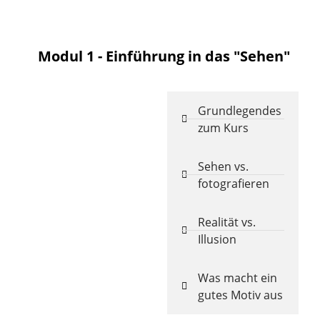
Modul 1 - Einführung in das "Sehen"
Grundlegendes
zum Kurs
Sehen vs.
fotografieren
Realität vs.
Illusion
Was macht ein
gutes Motiv aus