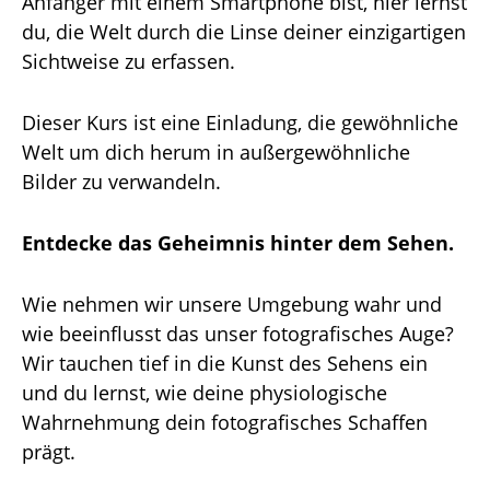
Anfänger mit einem Smartphone bist, hier lernst
du, die Welt durch die Linse deiner einzigartigen
Sichtweise zu erfassen.
Dieser Kurs ist eine Einladung, die gewöhnliche
Welt um dich herum in außergewöhnliche
Bilder zu verwandeln.
Entdecke das Geheimnis hinter dem Sehen.
Wie nehmen wir unsere Umgebung wahr und
wie beeinflusst das unser fotografisches Auge?
Wir tauchen tief in die Kunst des Sehens ein
und du lernst, wie deine physiologische
Wahrnehmung dein fotografisches Schaffen
prägt.