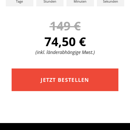
Tage
Stunden
Minuten
Sekunden
149 €
74,50 €
(inkl. länderabhängige Mwst.)
JETZT BESTELLEN