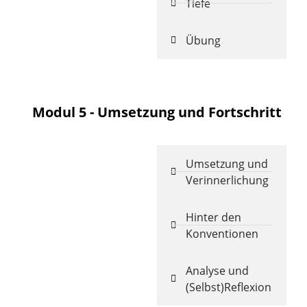
Tiefe
Übung
Modul 5 - Umsetzung und Fortschritt
Umsetzung und
Verinnerlichung
Hinter den
Konventionen
Analyse und
(Selbst)Reflexion