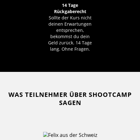
14 Tage
Rückgaberecht
Sollte der Kurs nicht
deinen Erwartungen
entsprechen,
bekommst du dein
Geld zurück. 14 Tage
lang. Ohne Fragen.
WAS TEILNEHMER ÜBER SHOOTCAMP
SAGEN