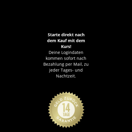
Starte direkt nach
dem Kauf mit dem
Kurs!
Deine Logindaten
kommen sofort nach
Bezahlung per Mail, zu
jeder Tages- und
Nachtzeit.