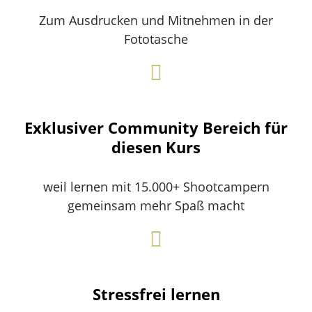
Zum Ausdrucken und Mitnehmen in der
Fototasche
Exklusiver Community Bereich für
diesen Kurs
weil lernen mit 15.000+ Shootcampern
gemeinsam mehr Spaß macht
Stressfrei lernen