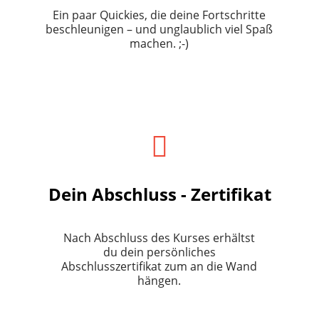
Ein paar Quickies, die deine Fortschritte
beschleunigen – und unglaublich viel Spaß
machen. ;-)
Dein Abschluss - Zertifikat
Nach Abschluss des Kurses erhältst
du dein persönliches
Abschlusszertifikat zum an die Wand
hängen.