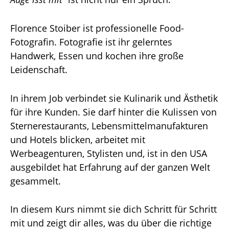
Florence Stoiber ist professionelle Food-
Fotografin. Fotografie ist ihr gelerntes
Handwerk, Essen und kochen ihre große
Leidenschaft.
In ihrem Job verbindet sie Kulinarik und Ästhetik
für ihre Kunden. Sie darf hinter die Kulissen von
Sternerestaurants, Lebensmittelmanufakturen
und Hotels blicken, arbeitet mit
Werbeagenturen, Stylisten und, ist in den USA
ausgebildet hat Erfahrung auf der ganzen Welt
gesammelt.
In diesem Kurs nimmt sie dich Schritt für Schritt
mit und zeigt dir alles, was du über die richtige