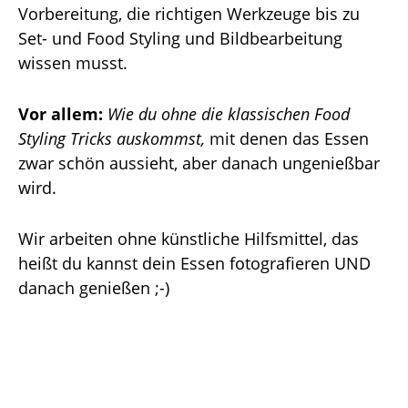
Vorbereitung, die richtigen Werkzeuge bis zu
Set- und Food Styling und Bildbearbeitung
wissen musst.
Vor allem:
Wie du ohne die klassischen Food
Styling Tricks auskommst,
mit denen das Essen
zwar schön aussieht, aber danach ungenießbar
wird.
Wir arbeiten ohne künstliche Hilfsmittel, das
heißt du kannst dein Essen fotografieren UND
danach genießen ;-)