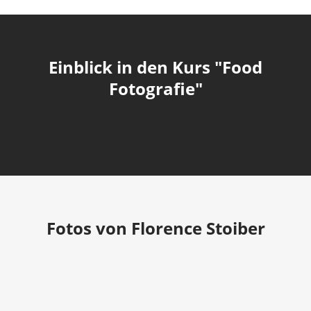
Einblick in den Kurs "Food
Fotografie"
Fotos von Florence Stoiber