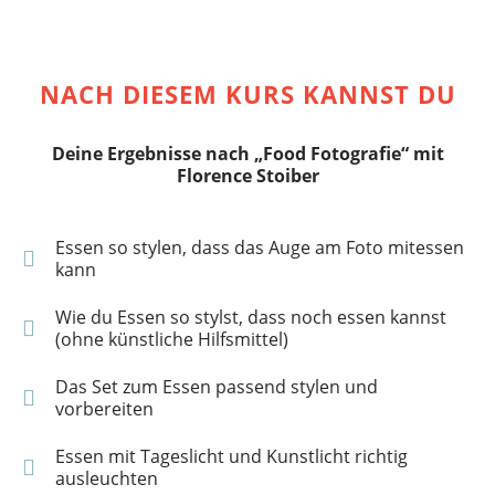
NACH DIESEM KURS KANNST DU
Deine Ergebnisse nach „Food Fotografie“ mit
Florence Stoiber
Essen so stylen, dass das Auge am Foto mitessen
kann
Wie du Essen so stylst, dass noch essen kannst
(ohne künstliche Hilfsmittel)
Das Set zum Essen passend stylen und
vorbereiten
Essen mit Tageslicht und Kunstlicht richtig
ausleuchten