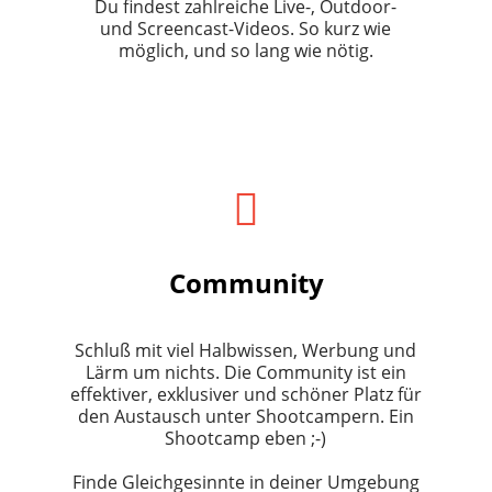
Du findest zahlreiche Live-, Outdoor-
und Screencast-Videos. So kurz wie
möglich, und so lang wie nötig.
Community
Schluß mit viel Halbwissen, Werbung und
Lärm um nichts. Die Community ist ein
effektiver, exklusiver und schöner Platz für
den Austausch unter Shootcampern. Ein
Shootcamp eben ;-)
Finde Gleichgesinnte in deiner Umgebung