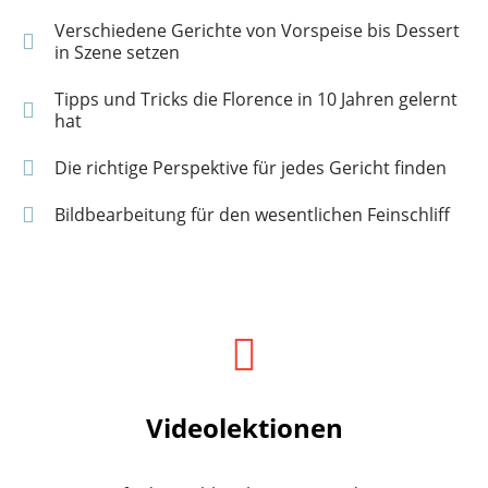
Verschiedene Gerichte von Vorspeise bis Dessert
in Szene setzen
Tipps und Tricks die Florence in 10 Jahren gelernt
hat
Die richtige Perspektive für jedes Gericht finden
Bildbearbeitung für den wesentlichen Feinschliff
Videolektionen