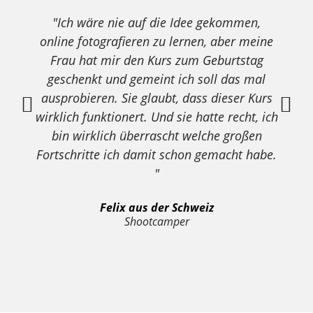
"Ich wäre nie auf die Idee gekommen,
online fotografieren zu lernen, aber meine
Frau hat mir den Kurs zum Geburtstag
k
geschenkt und gemeint ich soll das ​mal
ausprobieren. Sie glaubt, dass dieser Kurs
Z
wirklich funktionert. Und sie hatte recht, ich
bin wirklich überrascht welche großen
Fortschritte ich damit schon gemacht habe.
"
Felix aus der Schweiz
Shootcamper