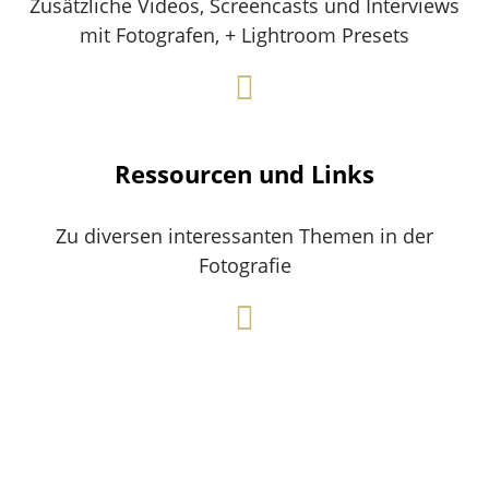
Zusätzliche Videos, Screencasts und Interviews
mit Fotografen, + Lightroom Presets
Ressourcen und Links
Zu diversen interessanten Themen in der
Fotografie