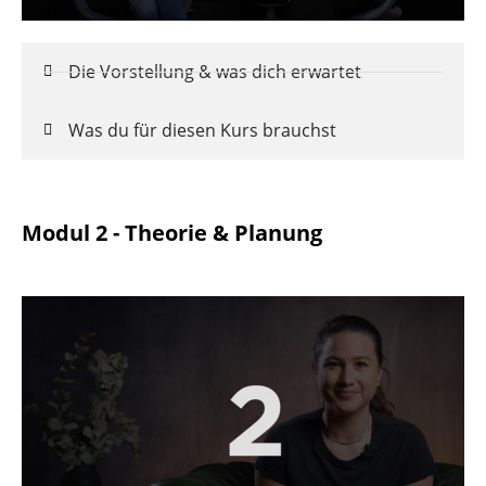
Die Vorstellung & was dich erwartet
Was du für diesen Kurs brauchst
Modul 2 - Theorie & Planung