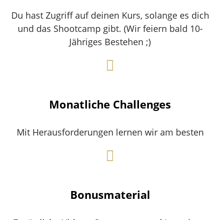
Du hast Zugriff auf deinen Kurs, solange es dich
und das Shootcamp gibt. (Wir feiern bald 10-
Jähriges Bestehen ;)
Monatliche Challenges
Mit Herausforderungen lernen wir am besten
Bonusmaterial