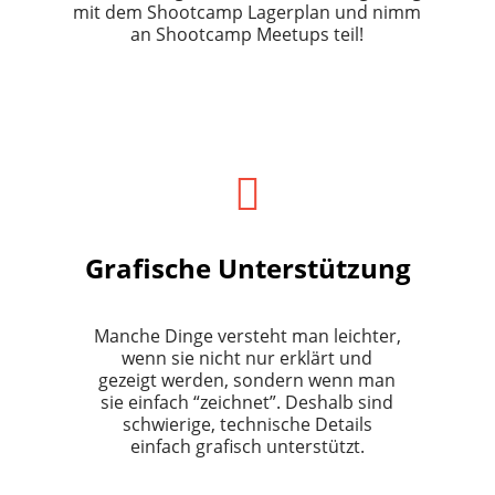
mit dem Shootcamp Lagerplan und nimm
an Shootcamp Meetups teil!
Grafische Unterstützung
Manche Dinge versteht man leichter,
wenn sie nicht nur erklärt und
gezeigt werden, sondern wenn man
sie einfach “zeichnet”. Deshalb sind
schwierige, technische Details
einfach grafisch unterstützt.