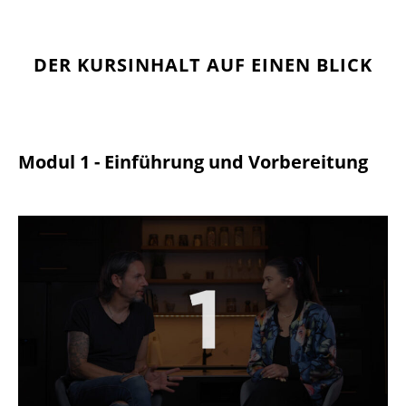
DER KURSINHALT AUF EINEN BLICK
Modul 1 - Einführung und Vorbereitung