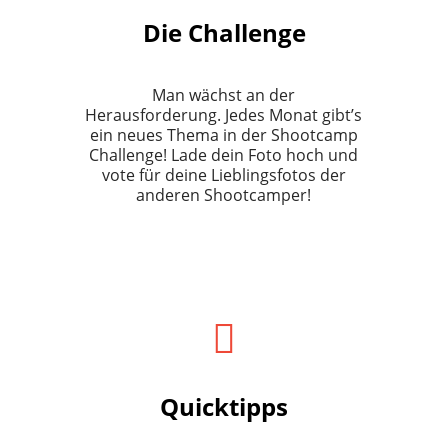
Die Challenge
Man wächst an der
Herausforderung. Jedes Monat gibt’s
ein neues Thema in der Shootcamp
Challenge! Lade dein Foto hoch und
vote für deine Lieblingsfotos der
anderen Shootcamper!
Quicktipps