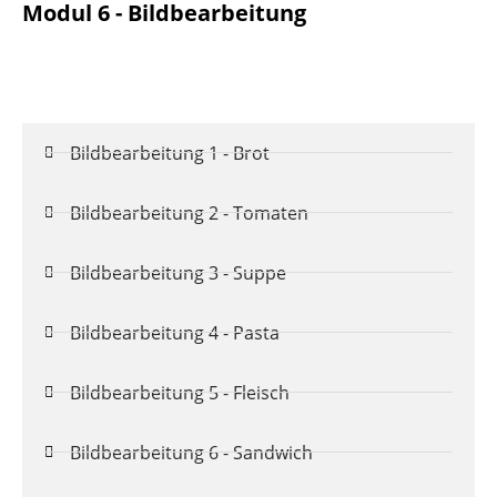
Modul 6 - Bildbearbeitung
Bildbearbeitung 1 - Brot
Bildbearbeitung 2 - Tomaten
Bildbearbeitung 3 - Suppe
Bildbearbeitung 4 - Pasta
Bildbearbeitung 5 - Fleisch
Bildbearbeitung 6 - Sandwich