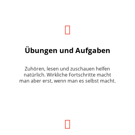
Übungen und Aufgaben
Zuhören, lesen und zuschauen helfen
natürlich. Wirkliche Fortschritte macht
man aber erst, wenn man es selbst macht.