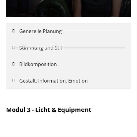
Generelle Planung
Stimmung und Stil
Bildkomposition
Gestalt, Information, Emotion
Modul 3 - Licht & Equipment