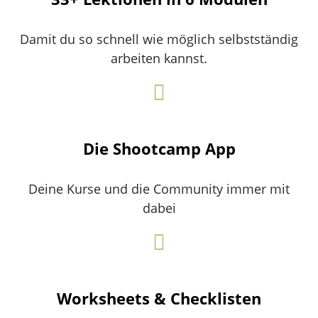
Damit du so schnell wie möglich selbstständig
arbeiten kannst.
Die Shootcamp App
Deine Kurse und die Community immer mit
dabei
Worksheets & Checklisten