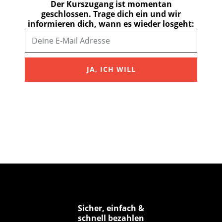
Der Kurszugang ist momentan
geschlossen. Trage dich ein und wir
informieren dich, wann es wieder losgeht:
JA, ICH WILL
Sicher, einfach &
schnell bezahlen