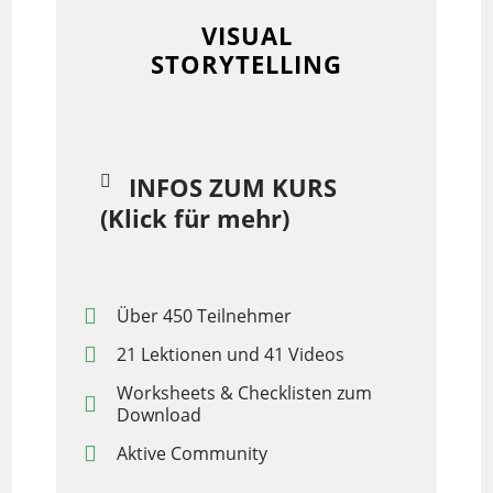
VISUAL
STORYTELLING
INFOS ZUM KURS
(Klick für mehr)
Über 450 Teilnehmer
21 Lektionen und 41 Videos
Worksheets & Checklisten zum
Download
Aktive Community