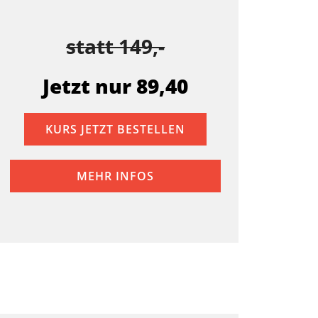
statt 149,-
Jetzt nur 89,40
KURS JETZT BESTELLEN
MEHR INFOS