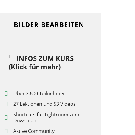
BILDER BEARBEITEN
INFOS ZUM KURS
(Klick für mehr)
Über 2.600 Teilnehmer
27 Lektionen und 53 Videos
Shortcuts für Lightroom zum
Download
Aktive Community