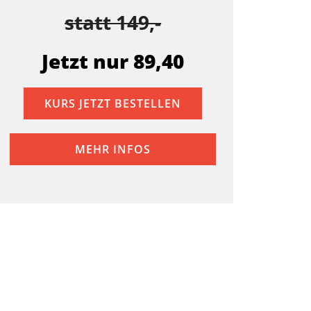
statt 149,-
Jetzt nur 89,40
KURS JETZT BESTELLEN
MEHR INFOS