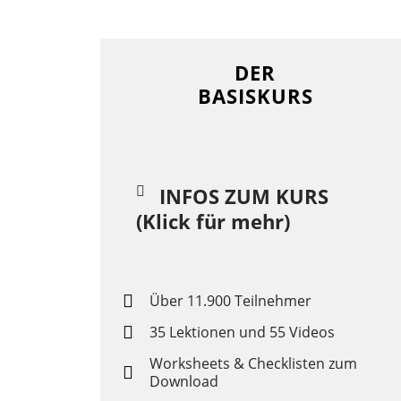
DER
BASISKURS
INFOS ZUM KURS
(Klick für mehr)
Über 11.900 Teilnehmer
35 Lektionen und 55 Videos
Worksheets & Checklisten zum
Download