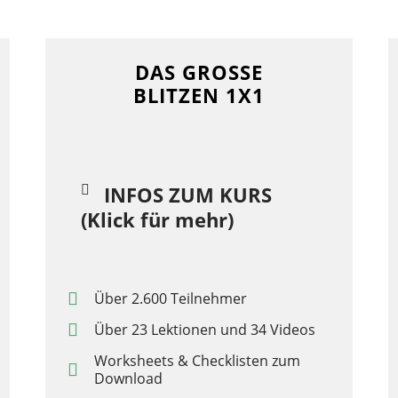
DAS GROSSE
BLITZEN 1X1
INFOS ZUM KURS
(Klick für mehr)
Über 2.600 Teilnehmer
Über 23 Lektionen und 34 Videos
Worksheets & Checklisten zum
Download