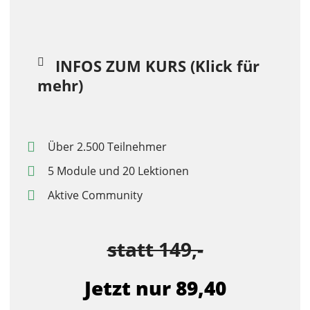
INFOS ZUM KURS (Klick für
mehr)
Über 2.500 Teilnehmer
5 Module und 20 Lektionen
Aktive Community
statt 149,-
Jetzt nur 89,40