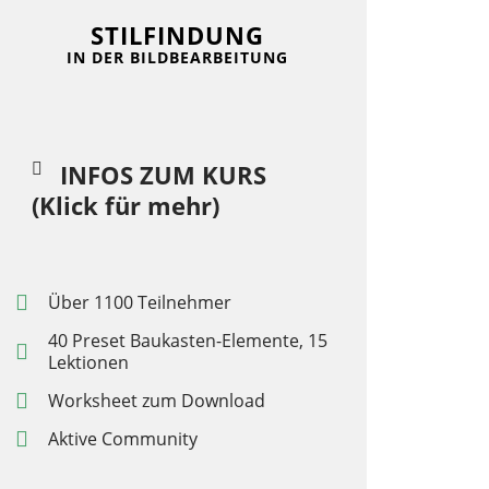
STILFINDUNG
IN DER BILDBEARBEITUNG
INFOS ZUM KURS
(Klick für mehr)
Über 1100 Teilnehmer
40 Preset Baukasten-Elemente, 15
Lektionen
Worksheet zum Download
Aktive Community