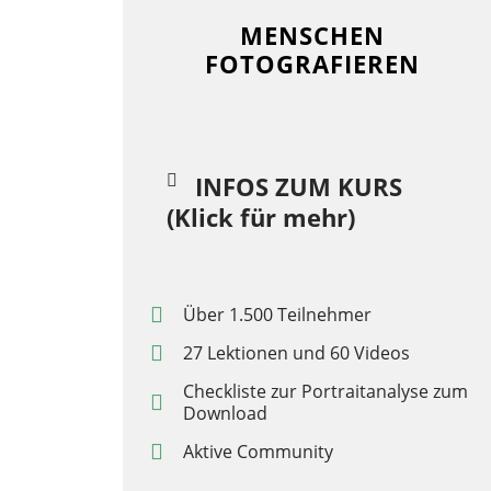
MENSCHEN
FOTOGRAFIEREN
INFOS ZUM KURS
(Klick für mehr)
Über 1.500 Teilnehmer
27 Lektionen und 60 Videos
Checkliste zur Portraitanalyse zum
Download
Aktive Community