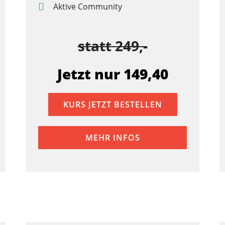
Aktive Community
statt 249,-
Jetzt nur 149,40
KURS JETZT BESTELLEN
MEHR INFOS