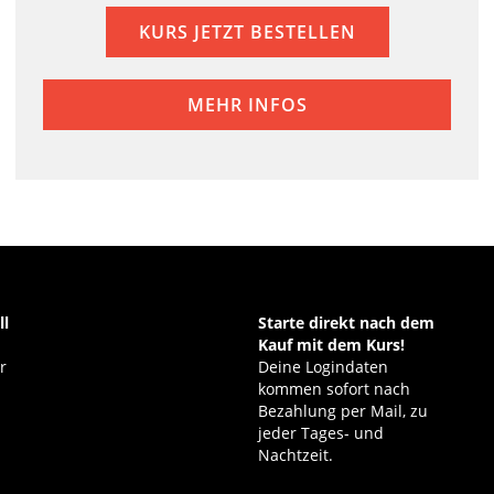
KURS JETZT BESTELLEN
MEHR INFOS
ll
Starte direkt nach dem
Kauf mit dem Kurs!
r
Deine Logindaten
kommen sofort nach
Bezahlung per Mail, zu
jeder Tages- und
Nachtzeit.